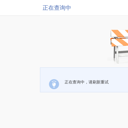
正在查询中
正在查询中，请刷新重试