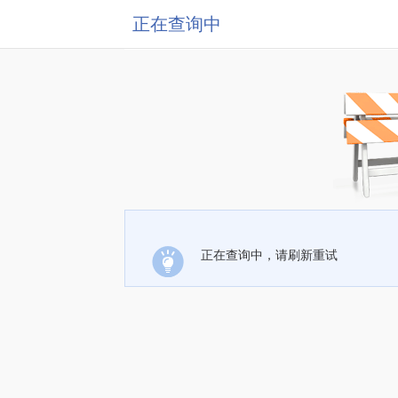
正在查询中
正在查询中，请刷新重试