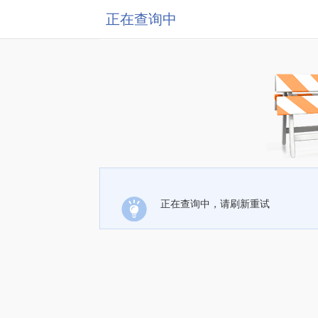
正在查询中
正在查询中，请刷新重试