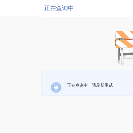
正在查询中
正在查询中，请刷新重试